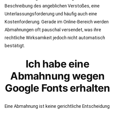
Beschreibung des angeblichen Verstoßes, eine
Unterlassungsforderung und häufig auch eine
Kostenforderung. Gerade im Online-Bereich werden
Abmahnungen oft pauschal versendet, was ihre
rechtliche Wirksamkeit jedoch nicht automatisch
bestätigt.
Ich habe eine
Abmahnung wegen
Google Fonts erhalten
Eine Abmahnung ist keine gerichtliche Entscheidung
und kein Urteil. Sie stellt zunächst nur die