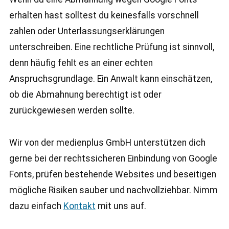
erhalten hast solltest du keinesfalls vorschnell
zahlen oder Unterlassungserklärungen
unterschreiben. Eine rechtliche Prüfung ist sinnvoll,
denn häufig fehlt es an einer echten
Anspruchsgrundlage. Ein Anwalt kann einschätzen,
ob die Abmahnung berechtigt ist oder
zurückgewiesen werden sollte.
Wir von der medienplus GmbH unterstützen dich
gerne bei der rechtssicheren Einbindung von Google
Fonts, prüfen bestehende Websites und beseitigen
mögliche Risiken sauber und nachvollziehbar. Nimm
dazu einfach
Kontakt
mit uns auf.