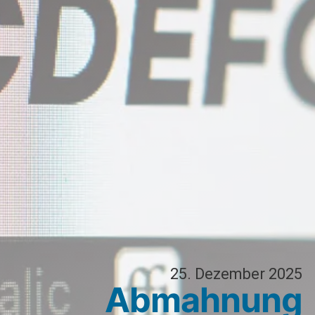
25. Dezember 2025
Abmahnung