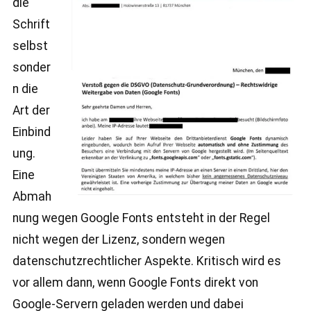
die
Schrift
selbst
sonder
n die
Art der
Einbind
ung.
Eine
Abmah
nung wegen Google Fonts entsteht in der Regel
nicht wegen der Lizenz, sondern wegen
datenschutzrechtlicher Aspekte. Kritisch wird es
vor allem dann, wenn Google Fonts direkt von
Google-Servern geladen werden und dabei