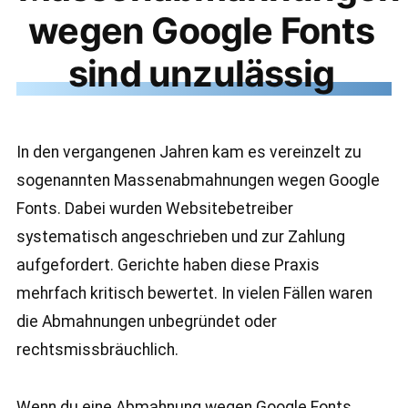
wegen Google Fonts
sind unzulässig
In den vergangenen Jahren kam es vereinzelt zu
sogenannten Massenabmahnungen wegen Google
Fonts. Dabei wurden Websitebetreiber
systematisch angeschrieben und zur Zahlung
aufgefordert. Gerichte haben diese Praxis
mehrfach kritisch bewertet. In vielen Fällen waren
die Abmahnungen unbegründet oder
rechtsmissbräuchlich.
Wenn du eine Abmahnung wegen Google Fonts