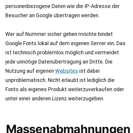
personenbezogene Daten wie die IP-Adresse der
Besucher an Google übertragen werden.
Wer auf Nummer sicher gehen möchte bindet
Google Fonts lokal auf dem eigenen Server ein. Das
ist technisch problemlos möglich und vermeidet
jede unnötige Datenübertragung an Dritte. Die
Nutzung auf eigenen
Websites
ist dabei
unproblematisch. Nicht erlaubt ist lediglich die
Fonts als eigenes Produkt weiterzuverkaufen oder
unter einer anderen Lizenz weiterzugeben.
Massenabmahnungen