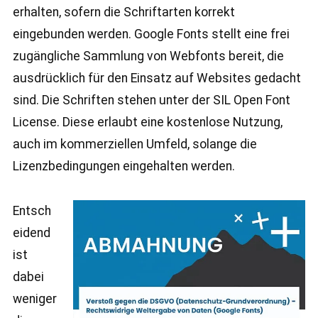
erhalten, sofern die Schriftarten korrekt
eingebunden werden. Google Fonts stellt eine frei
zugängliche Sammlung von Webfonts bereit, die
ausdrücklich für den Einsatz auf Websites gedacht
sind. Die Schriften stehen unter der SIL Open Font
License. Diese erlaubt eine kostenlose Nutzung,
auch im kommerziellen Umfeld, solange die
Lizenzbedingungen eingehalten werden.
Entsch
eidend
ist
dabei
weniger