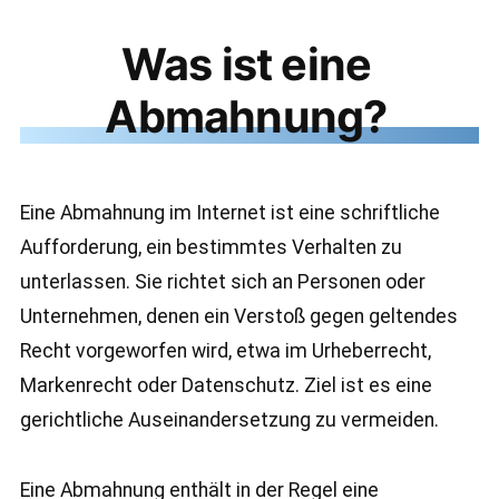
Was ist eine
Abmahnung?
Eine Abmahnung im Internet ist eine schriftliche
Aufforderung, ein bestimmtes Verhalten zu
unterlassen. Sie richtet sich an Personen oder
Unternehmen, denen ein Verstoß gegen geltendes
Recht vorgeworfen wird, etwa im Urheberrecht,
Markenrecht oder Datenschutz. Ziel ist es eine
gerichtliche Auseinandersetzung zu vermeiden.
Eine Abmahnung enthält in der Regel eine