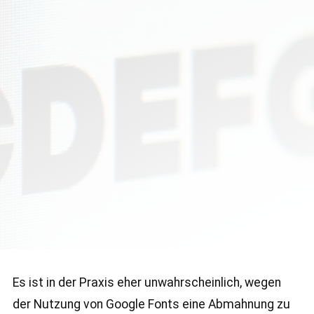
Es ist in der Praxis eher unwahrscheinlich, wegen
der Nutzung von Google Fonts eine Abmahnung zu