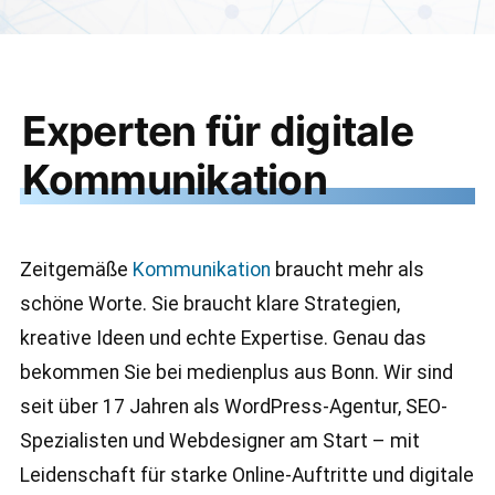
Experten für digitale
Kommunikation
Zeitgemäße
Kommunikation
braucht mehr als
schöne Worte. Sie braucht klare Strategien,
kreative Ideen und echte Expertise. Genau das
bekommen Sie bei medienplus aus Bonn. Wir sind
seit über 17 Jahren als WordPress-Agentur, SEO-
Spezialisten und Webdesigner am Start – mit
Leidenschaft für starke Online-Auftritte und digitale