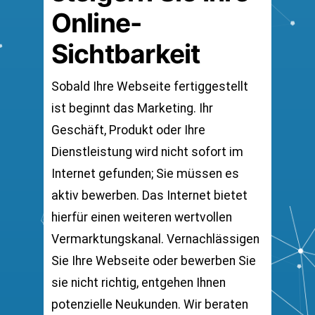
Online-
Sichtbarkeit
Sobald Ihre Webseite fertiggestellt
ist beginnt das Marketing. Ihr
Geschäft, Produkt oder Ihre
Dienstleistung wird nicht sofort im
Internet gefunden; Sie müssen es
aktiv bewerben. Das Internet bietet
hierfür einen weiteren wertvollen
Vermarktungskanal. Vernachlässigen
Sie Ihre Webseite oder bewerben Sie
sie nicht richtig, entgehen Ihnen
potenzielle Neukunden. Wir beraten