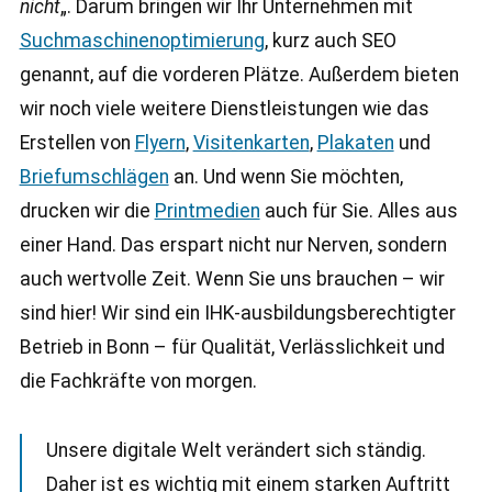
nicht
„. Darum bringen wir Ihr Unternehmen mit
Suchmaschinenoptimierung
, kurz auch SEO
genannt, auf die vorderen Plätze. Außerdem bieten
wir noch viele weitere Dienstleistungen wie das
Erstellen von
Flyern
,
Visitenkarten
,
Plakaten
und
Briefumschlägen
an. Und wenn Sie möchten,
drucken wir die
Printmedien
auch für Sie. Alles aus
einer Hand. Das erspart nicht nur Nerven, sondern
auch wertvolle Zeit. Wenn Sie uns brauchen – wir
sind hier! Wir sind ein IHK-ausbildungsberechtigter
Betrieb in Bonn – für Qualität, Verlässlichkeit und
die Fachkräfte von morgen.
Unsere digitale Welt verändert sich ständig.
Daher ist es wichtig mit einem starken Auftritt