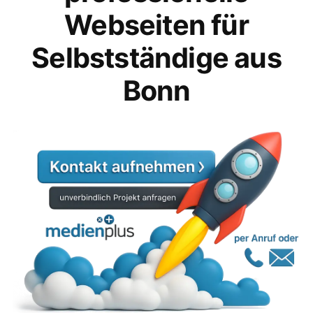
Webseiten für
Selbstständige aus
Bonn