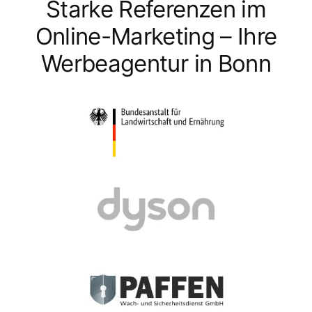
Starke Referenzen im
Online-Marketing – Ihre
Werbeagentur in Bonn