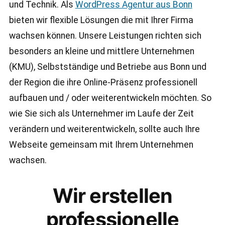
und Technik. Als
WordPress Agentur aus Bonn
bieten wir flexible Lösungen die mit Ihrer Firma
wachsen können. Unsere Leistungen richten sich
besonders an kleine und mittlere Unternehmen
(KMU), Selbstständige und Betriebe aus Bonn und
der Region die ihre Online-Präsenz professionell
aufbauen und / oder weiterentwickeln möchten. So
wie Sie sich als Unternehmer im Laufe der Zeit
verändern und weiterentwickeln, sollte auch Ihre
Webseite gemeinsam mit Ihrem Unternehmen
wachsen.
Wir erstellen
professionelle