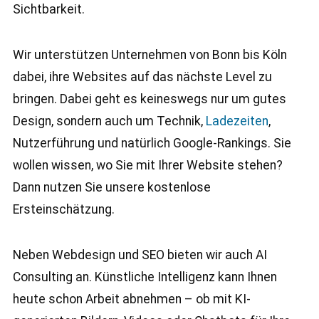
Sichtbarkeit.
Wir unterstützen Unternehmen von Bonn bis Köln
dabei, ihre Websites auf das nächste Level zu
bringen. Dabei geht es keineswegs nur um gutes
Design, sondern auch um Technik,
Ladezeiten
,
Nutzerführung und natürlich Google-Rankings. Sie
wollen wissen, wo Sie mit Ihrer Website stehen?
Dann nutzen Sie unsere kostenlose
Ersteinschätzung.
Neben Webdesign und SEO bieten wir auch AI
Consulting an. Künstliche Intelligenz kann Ihnen
heute schon Arbeit abnehmen – ob mit KI-