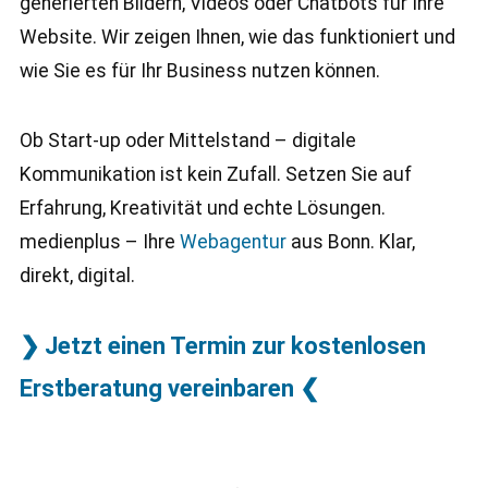
generierten Bildern, Videos oder Chatbots für Ihre
Website. Wir zeigen Ihnen, wie das funktioniert und
wie Sie es für Ihr Business nutzen können.
Ob Start-up oder Mittelstand – digitale
Kommunikation ist kein Zufall. Setzen Sie auf
Erfahrung, Kreativität und echte Lösungen.
medienplus – Ihre
Webagentur
aus Bonn. Klar,
direkt, digital.
❯ Jetzt einen Termin zur kostenlosen
Erstberatung vereinbaren ❮