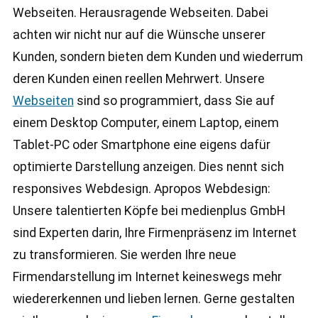
Webseiten. Herausragende Webseiten. Dabei
achten wir nicht nur auf die Wünsche unserer
Kunden, sondern bieten dem Kunden und wiederrum
deren Kunden einen reellen Mehrwert. Unsere
Webseiten
sind so programmiert, dass Sie auf
einem Desktop Computer, einem Laptop, einem
Tablet-PC oder Smartphone eine eigens dafür
optimierte Darstellung anzeigen. Dies nennt sich
responsives Webdesign. Apropos Webdesign:
Unsere talentierten Köpfe bei medienplus GmbH
sind Experten darin, Ihre Firmenpräsenz im Internet
zu transformieren. Sie werden Ihre neue
Firmendarstellung im Internet keineswegs mehr
wiedererkennen und lieben lernen. Gerne gestalten