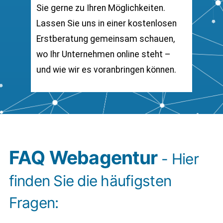
Sie gerne zu Ihren Möglichkeiten.
Lassen Sie uns in einer kostenlosen
Erstberatung gemeinsam schauen,
wo Ihr Unternehmen online steht –
und wie wir es voranbringen können.
FAQ Webagentur
- Hier
finden Sie die häufigsten
Fragen: