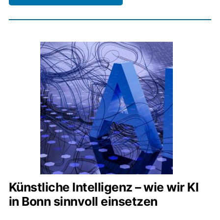
Künstliche Intelligenz – wie wir KI
in Bonn sinnvoll einsetzen