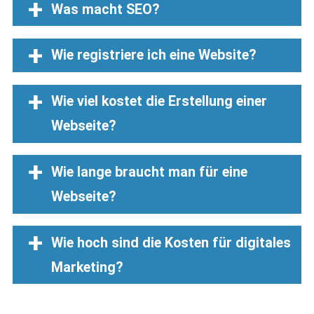
Was macht SEO?
Wie registriere ich eine Website?
Wie viel kostet die Erstellung einer
Webseite?
Wie lange braucht man für eine
Webseite?
Wie hoch sind die Kosten für digitales
Marketing?