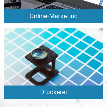
Online-Marketing
Druckerei