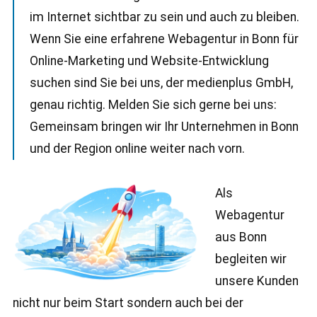
im Internet sichtbar zu sein und auch zu bleiben.
Wenn Sie eine erfahrene Webagentur in Bonn für
Online-Marketing und Website-Entwicklung
suchen sind Sie bei uns, der medienplus GmbH,
genau richtig. Melden Sie sich gerne bei uns:
Gemeinsam bringen wir Ihr Unternehmen in Bonn
und der Region online weiter nach vorn.
Als
Webagentur
aus Bonn
begleiten wir
unsere Kunden
nicht nur beim Start sondern auch bei der