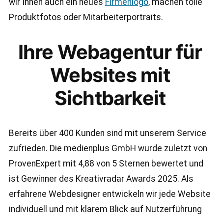
wir Ihnen auch ein neues
Firmenlogo
, machen tolle
Produktfotos oder Mitarbeiterportraits.
Ihre Webagentur für
Websites mit
Sichtbarkeit
Bereits über 400 Kunden sind mit unserem Service
zufrieden. Die medienplus GmbH wurde zuletzt von
ProvenExpert mit 4,88 von 5 Sternen bewertet und
ist Gewinner des Kreativradar Awards 2025. Als
erfahrene Webdesigner entwickeln wir jede Website
individuell und mit klarem Blick auf Nutzerführung