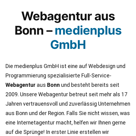
Webagentur aus
Bonn –
medienplus
GmbH
Die medienplus GmbH ist eine auf Webdesign und
Programmierung spezialisierte Full-Service-
Webagentur
aus
Bonn
und besteht bereits seit
2009. Unsere Webagentur betreut seit mehr als 17
Jahren vertrauensvoll und zuverlässig Unternehmen
aus Bonn und der Region. Falls Sie nicht wissen, was
eine Internetagentur macht, helfen wir Ihnen gerne
auf die Sprünge! In erster Linie erstellen wir