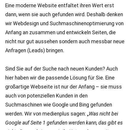
Eine moderne Website entfaltet ihren Wert erst
dann, wenn sie auch gefunden wird. Deshalb denken
wir Webdesign und Suchmaschinenoptimierung von
Anfang an zusammen und entwickeln Seiten, die
nicht nur gut aussehen sondern auch messbar neue
Anfragen (Leads) bringen.
Sind Sie auf der Suche nach neuen Kunden? Auch
hier haben wir die passende Lösung für Sie. Eine
großartige Webseite ist nur der Anfang – sie muss
auch von potenziellen Kunden in den
Suchmaschinen wie Google und Bing gefunden
werden. Wir von medienplus sagen: „
Was nicht bei
Google auf Seite 1 gefunden werden kann, das gibt es