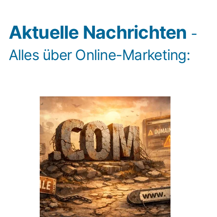
Aktuelle Nachrichten
-
Alles über Online-Marketing: