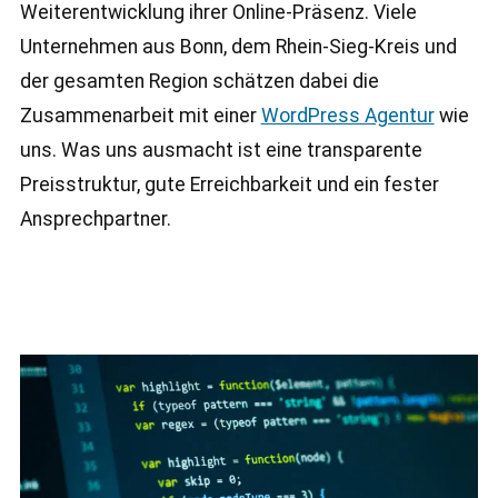
Weiterentwicklung ihrer Online-Präsenz. Viele
Unternehmen aus Bonn, dem Rhein-Sieg-Kreis und
der gesamten Region schätzen dabei die
Zusammenarbeit mit einer
WordPress Agentur
wie
uns. Was uns ausmacht ist eine transparente
Preisstruktur, gute Erreichbarkeit und ein fester
Ansprechpartner.