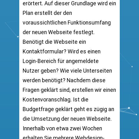
erörtert. Auf dieser Grundlage wird ein
Plan erstellt der den
voraussichtlichen Funktionsumfang
der neuen Webseite festlegt.
Benötigt die Webseite ein
Kontaktformular? Wird es einen
Login-Bereich für angemeldete
Nutzer geben? Wie viele Unterseiten
werden benötigt? Nachdem diese
Fragen geklärt sind, erstellen wir einen
Kostenvoranschlag. Ist die
Budgetfrage geklärt geht es zügig an
die Umsetzung der neuen Webseite.
Innerhalb von etwa zwei Wochen
erhalten Sie mehrere Webdesign-