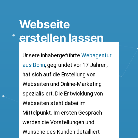
Webseite
erstellen lassen
Unsere inhabergeführte
Webagentur
aus Bonn
, gegründet vor 17 Jahren,
hat sich auf die Erstellung von
Webseiten und Online-Marketing
spezialisiert. Die Entwicklung von
Webseiten steht dabei im
Mittelpunkt. Im ersten Gespräch
werden die Vorstellungen und
Wünsche des Kunden detailliert