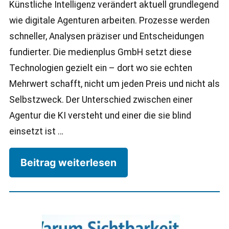
Künstliche Intelligenz verändert aktuell grundlegend
wie digitale Agenturen arbeiten. Prozesse werden
schneller, Analysen präziser und Entscheidungen
fundierter. Die medienplus GmbH setzt diese
Technologien gezielt ein – dort wo sie echten
Mehrwert schafft, nicht um jeden Preis und nicht als
Selbstzweck. Der Unterschied zwischen einer
Agentur die KI versteht und einer die sie blind
einsetzt ist …
Beitrag weiterlesen