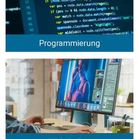
Programmierung