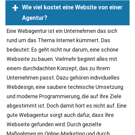
Wie viel kostet eine Website von einer
Agentur?
Eine Webagentur ist ein Unternehmen das sich
rund um das Thema Internet kümmert. Das
bedeutet: Es geht nicht nur darum, eine schöne
Webseite zu bauen. Vielmehr beginnt alles mit
einem durchdachten Konzept, das zu Ihrem
Unternehmen passt. Dazu gehören individuelles
Webdesign, eine saubere technische Umsetzung
und moderne Programmierung, die auf Ihre Ziele
abgestimmt ist. Doch damit hört es nicht auf. Eine
gute Webagentur sorgt auch dafür, dass Ihre
Webseite gefunden wird: Durch gezielte
Maßnahmen im Online-Marketing und durch