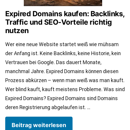
Expired Domains kaufen: Backlinks,
Traffic und SEO-Vorteile richtig
nutzen
Wer eine neue Website startet weiß wie mühsam
der Anfang ist. Keine Backlinks, keine Historie, kein
Vertrauen bei Google. Das dauert Monate,
manchmal Jahre. Expired Domains können diesen
Prozess abkürzen – wenn man weiß was man kauft.
Wer blind kauft, kauft meistens Probleme. Was sind
Expired Domains? Expired Domains sind Domains
deren Registrierung abgelaufen ist. …
Beitrag weiterlesen