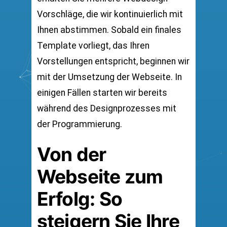
Vorschläge, die wir kontinuierlich mit
Ihnen abstimmen. Sobald ein finales
Template vorliegt, das Ihren
Vorstellungen entspricht, beginnen wir
mit der Umsetzung der Webseite. In
einigen Fällen starten wir bereits
während des Designprozesses mit
der Programmierung.
Von der
Webseite zum
Erfolg: So
steigern Sie Ihre