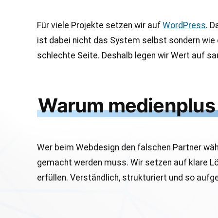
Für viele Projekte setzen wir auf
WordPress
. D
ist dabei nicht das System selbst sondern wie
schlechte Seite. Deshalb legen wir Wert auf sa
Warum medienplus 
Wer beim Webdesign den falschen Partner wählt,
gemacht werden muss. Wir setzen auf klare Lö
erfüllen. Verständlich, strukturiert und so aufg