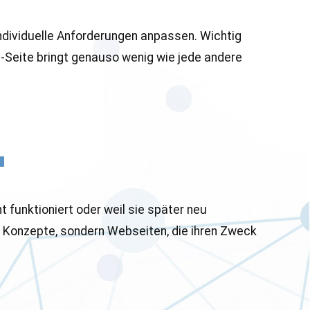
 individuelle Anforderungen anpassen. Wichtig
-Seite bringt genauso wenig wie jede andere
 funktioniert oder weil sie später neu
 Konzepte, sondern Webseiten, die ihren Zweck