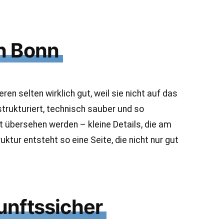
n Bonn
n selten wirklich gut, weil sie nicht auf das
trukturiert, technisch sauber und so
 übersehen werden – kleine Details, die am
ktur entsteht so eine Seite, die nicht nur gut
unftssicher