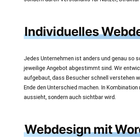
Individuelles Webd
Jedes Unternehmen ist anders und genau so soll
jeweilige Angebot abgestimmt sind. Wir entwic
aufgebaut, dass Besucher schnell verstehen wo
Ende den Unterschied machen. In Kombination
aussieht, sondern auch sichtbar wird.
Webdesign mit Word