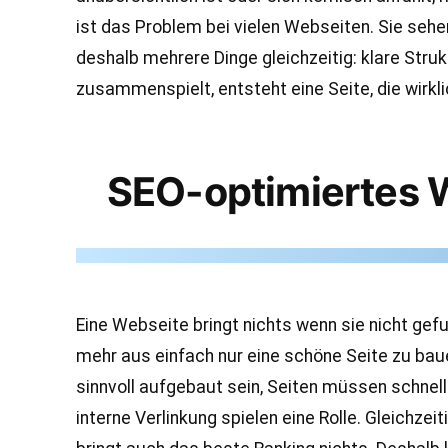
ist das Problem bei vielen Webseiten. Sie sehe
deshalb mehrere Dinge gleichzeitig: klare Struk
zusammenspielt, entsteht eine Seite, die wirkli
SEO-optimiertes 
Eine Webseite bringt nichts wenn sie nicht gef
mehr aus einfach nur eine schöne Seite zu ba
sinnvoll aufgebaut sein, Seiten müssen schnell
interne Verlinkung spielen eine Rolle. Gleichze