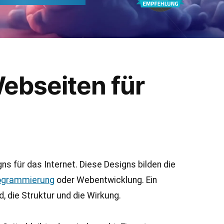
ebseiten für
 für das Internet. Diese Designs bilden die
ogrammierung
oder Webentwicklung. Ein
 die Struktur und die Wirkung.