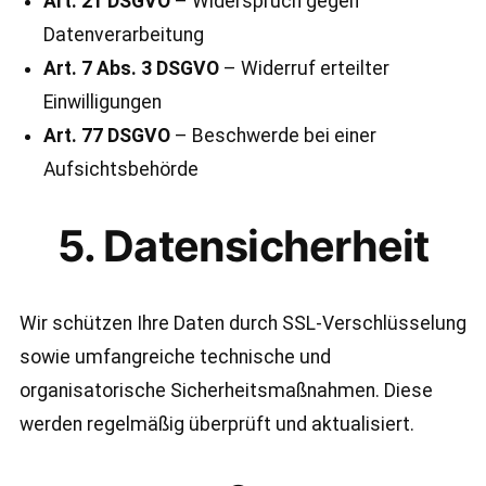
Art. 21 DSGVO
– Widerspruch gegen
Datenverarbeitung
Art. 7 Abs. 3 DSGVO
– Widerruf erteilter
Einwilligungen
Art. 77 DSGVO
– Beschwerde bei einer
Aufsichtsbehörde
5. Datensicherheit
Wir schützen Ihre Daten durch SSL-Verschlüsselung
sowie umfangreiche technische und
organisatorische Sicherheitsmaßnahmen. Diese
werden regelmäßig überprüft und aktualisiert.