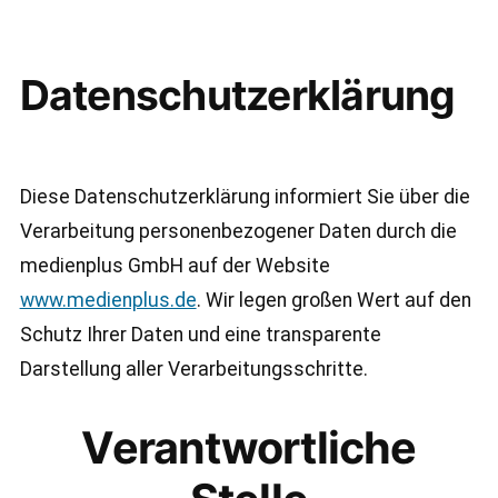
Datenschutzerklärung
Diese Datenschutzerklärung informiert Sie über die
Verarbeitung personenbezogener Daten durch die
medienplus GmbH auf der Website
www.medienplus.de
. Wir legen großen Wert auf den
Schutz Ihrer Daten und eine transparente
Darstellung aller Verarbeitungsschritte.
Verantwortliche