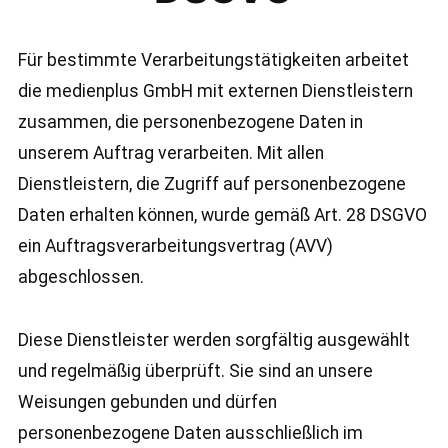
Für bestimmte Verarbeitungstätigkeiten arbeitet
die medienplus GmbH mit externen Dienstleistern
zusammen, die personenbezogene Daten in
unserem Auftrag verarbeiten. Mit allen
Dienstleistern, die Zugriff auf personenbezogene
Daten erhalten können, wurde gemäß Art. 28 DSGVO
ein Auftragsverarbeitungsvertrag (AVV)
abgeschlossen.
Diese Dienstleister werden sorgfältig ausgewählt
und regelmäßig überprüft. Sie sind an unsere
Weisungen gebunden und dürfen
personenbezogene Daten ausschließlich im