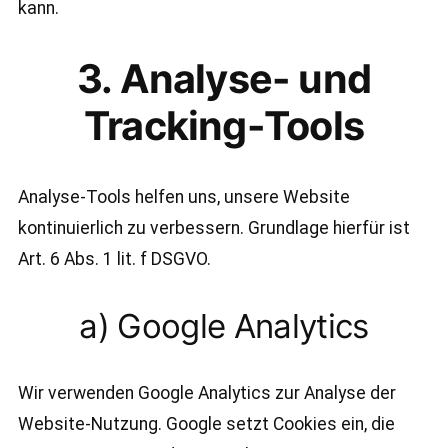
kann.
3. Analyse- und
Tracking-Tools
Analyse-Tools helfen uns, unsere Website
kontinuierlich zu verbessern. Grundlage hierfür ist
Art. 6 Abs. 1 lit. f DSGVO.
a) Google Analytics
Wir verwenden Google Analytics zur Analyse der
Website-Nutzung. Google setzt Cookies ein, die