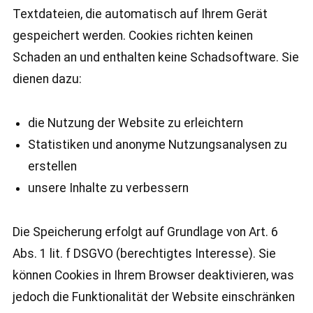
Textdateien, die automatisch auf Ihrem Gerät
gespeichert werden. Cookies richten keinen
Schaden an und enthalten keine Schadsoftware. Sie
dienen dazu:
die Nutzung der Website zu erleichtern
Statistiken und anonyme Nutzungsanalysen zu
erstellen
unsere Inhalte zu verbessern
Die Speicherung erfolgt auf Grundlage von Art. 6
Abs. 1 lit. f DSGVO (berechtigtes Interesse). Sie
können Cookies in Ihrem Browser deaktivieren, was
jedoch die Funktionalität der Website einschränken