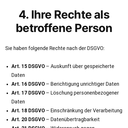
4. Ihre Rechte als
betroffene Person
Sie haben folgende Rechte nach der DSGVO:
Art. 15 DSGVO
– Auskunft über gespeicherte
Daten
Art. 16 DSGVO
– Berichtigung unrichtiger Daten
Art. 17 DSGVO
– Löschung personenbezogener
Daten
Art. 18 DSGVO
– Einschränkung der Verarbeitung
Art. 20 DSGVO
– Datenübertragbarkeit