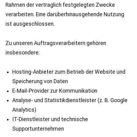
Rahmen der vertraglich festgelegten Zwecke
verarbeiten. Eine darüberhinausgehende Nutzung
ist ausgeschlossen.
Zu unseren Auftragsverarbeitern gehören
insbesondere:
Hosting-Anbieter zum Betrieb der Website und
Speicherung von Daten
E-Mail-Provider zur Kommunikation
Analyse- und Statistikdienstleister (z. B. Google
Analytics)
IT-Dienstleister und technische
Supportunternehmen