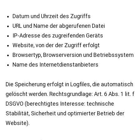
Datum und Uhrzeit des Zugriffs
URL und Name der abgerufenen Datei
IP-Adresse des zugreifenden Geräts
Website, von der der Zugriff erfolgt
Browsertyp, Browserversion und Betriebssystem
Name des Internetdienstanbieters
Die Speicherung erfolgt in Logfiles, die automatisch
gelöscht werden. Rechtsgrundlage: Art. 6 Abs. 1 lit. f
DSGVO (berechtigtes Interesse: technische
Stabilität, Sicherheit und optimierter Betrieb der
Website).