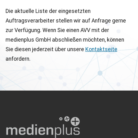
Die aktuelle Liste der eingesetzten
Auftragsverarbeiter stellen wir auf Anfrage gerne
zur Verfügung. Wenn Sie einen AVV mit der
medienplus GmbH abschließen möchten, können
Sie diesen jederzeit über unsere
Kontaktseite
anfordern.