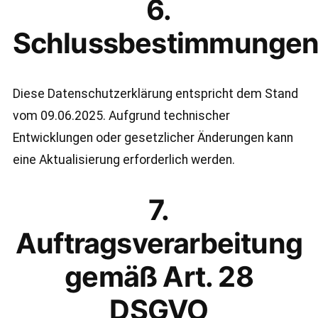
6.
Schlussbestimmunge
Diese Datenschutzerklärung entspricht dem Stand
vom 09.06.2025. Aufgrund technischer
Entwicklungen oder gesetzlicher Änderungen kann
eine Aktualisierung erforderlich werden.
7.
Auftragsverarbeitung
gemäß Art. 28
DSGVO