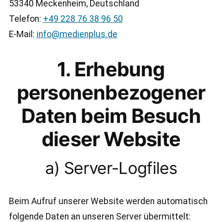
53340 Meckenheim, Deutschland
Telefon:
+49 228 76 38 96 50
E-Mail:
info@medienplus.de
1. Erhebung
personenbezogener
Daten beim Besuch
dieser Website
a) Server-Logfiles
Beim Aufruf unserer Website werden automatisch
folgende Daten an unseren Server übermittelt: