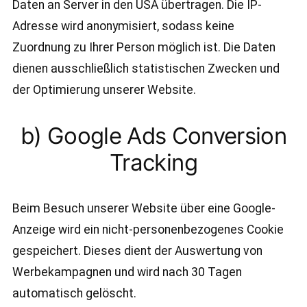
Daten an Server in den USA übertragen. Die IP-
Adresse wird anonymisiert, sodass keine
Zuordnung zu Ihrer Person möglich ist. Die Daten
dienen ausschließlich statistischen Zwecken und
der Optimierung unserer Website.
b) Google Ads Conversion
Tracking
Beim Besuch unserer Website über eine Google-
Anzeige wird ein nicht-personenbezogenes Cookie
gespeichert. Dieses dient der Auswertung von
Werbekampagnen und wird nach 30 Tagen
automatisch gelöscht.