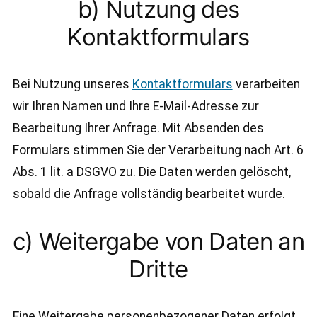
b) Nutzung des
Kontaktformulars
Bei Nutzung unseres
Kontaktformulars
verarbeiten
wir Ihren Namen und Ihre E-Mail-Adresse zur
Bearbeitung Ihrer Anfrage. Mit Absenden des
Formulars stimmen Sie der Verarbeitung nach Art. 6
Abs. 1 lit. a DSGVO zu. Die Daten werden gelöscht,
sobald die Anfrage vollständig bearbeitet wurde.
c) Weitergabe von Daten an
Dritte
Eine Weitergabe personenbezogener Daten erfolgt