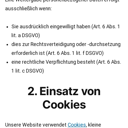
ausschließlich wenn:
Sie ausdrücklich eingewilligt haben (Art. 6 Abs. 1
lit. a DSGVO)
dies zur Rechtsverteidigung oder -durchsetzung
erforderlich ist (Art. 6 Abs. 1 lit. f DSGVO)
eine rechtliche Verpflichtung besteht (Art. 6 Abs.
1 lit. c DSGVO)
2. Einsatz von
Cookies
Unsere Website verwendet
Cookies
, kleine