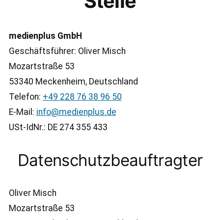
Stelle
medienplus GmbH
Geschäftsführer: Oliver Misch
Mozartstraße 53
53340 Meckenheim, Deutschland
Telefon:
+49 228 76 38 96 50
E-Mail:
info@medienplus.de
USt-IdNr.: DE 274 355 433
Datenschutzbeauftragter
Oliver Misch
Mozartstraße 53