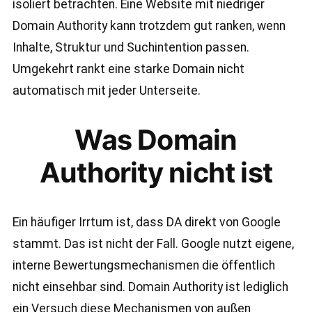
isoliert betrachten. Eine Website mit niedriger
Domain Authority kann trotzdem gut ranken, wenn
Inhalte, Struktur und Suchintention passen.
Umgekehrt rankt eine starke Domain nicht
automatisch mit jeder Unterseite.
Was Domain
Authority nicht ist
Ein häufiger Irrtum ist, dass DA direkt von Google
stammt. Das ist nicht der Fall. Google nutzt eigene,
interne Bewertungsmechanismen die öffentlich
nicht einsehbar sind. Domain Authority ist lediglich
ein Versuch diese Mechanismen von außen