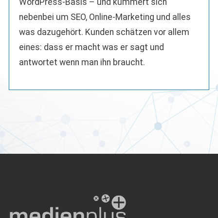
WordPress-Basis – und kümmert sich
nebenbei um SEO, Online-Marketing und alles
was dazugehört. Kunden schätzen vor allem
eines: dass er macht was er sagt und
antwortet wenn man ihn braucht.