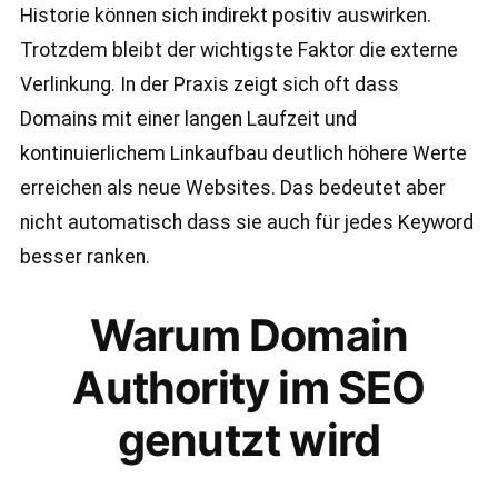
Historie können sich indirekt positiv auswirken.
Trotzdem bleibt der wichtigste Faktor die externe
Verlinkung. In der Praxis zeigt sich oft dass
Domains mit einer langen Laufzeit und
kontinuierlichem Linkaufbau deutlich höhere Werte
erreichen als neue Websites. Das bedeutet aber
nicht automatisch dass sie auch für jedes Keyword
besser ranken.
Warum Domain
Authority im SEO
genutzt wird