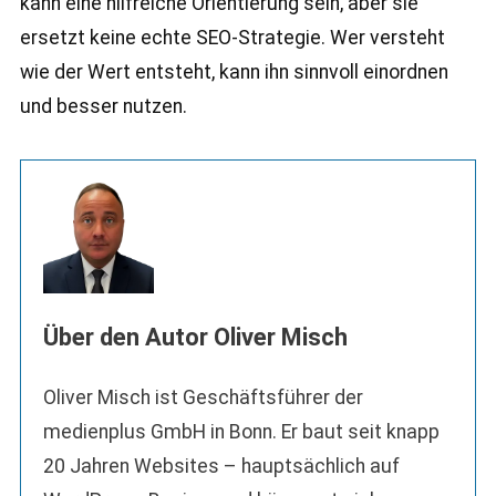
kann eine hilfreiche Orientierung sein, aber sie
ersetzt keine echte SEO-Strategie. Wer versteht
wie der Wert entsteht, kann ihn sinnvoll einordnen
und besser nutzen.
Über den Autor Oliver Misch
Oliver Misch ist Geschäftsführer der
medienplus GmbH in Bonn. Er baut seit knapp
20 Jahren Websites – hauptsächlich auf