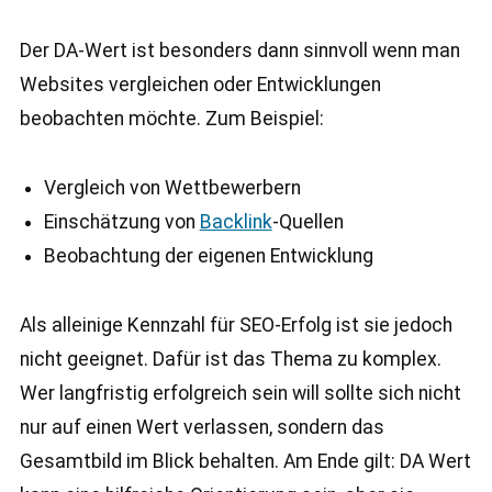
Der DA-Wert ist besonders dann sinnvoll wenn man
Websites vergleichen oder Entwicklungen
beobachten möchte. Zum Beispiel:
Vergleich von Wettbewerbern
Einschätzung von
Backlink
-Quellen
Beobachtung der eigenen Entwicklung
Als alleinige Kennzahl für SEO-Erfolg ist sie jedoch
nicht geeignet. Dafür ist das Thema zu komplex.
Wer langfristig erfolgreich sein will sollte sich nicht
nur auf einen Wert verlassen, sondern das
Gesamtbild im Blick behalten. Am Ende gilt: DA Wert