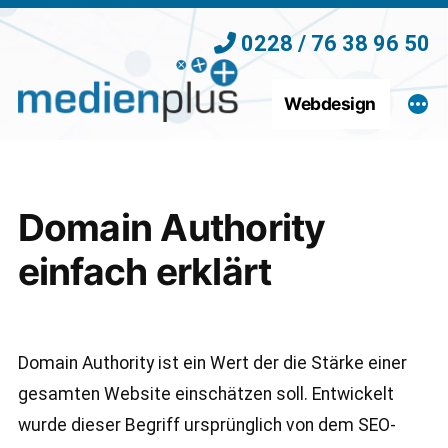
Zum
0228 / 76 38 96 50
Inhalt
springen
Webdesign
Domain Authority
einfach erklärt
Domain Authority ist ein Wert der die Stärke einer
gesamten Website einschätzen soll. Entwickelt
wurde dieser Begriff ursprünglich von dem SEO-