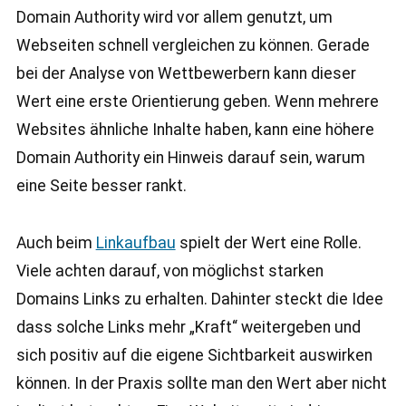
Domain Authority wird vor allem genutzt, um
Webseiten schnell vergleichen zu können. Gerade
bei der Analyse von Wettbewerbern kann dieser
Wert eine erste Orientierung geben. Wenn mehrere
Websites ähnliche Inhalte haben, kann eine höhere
Domain Authority ein Hinweis darauf sein, warum
eine Seite besser rankt.
Auch beim
Linkaufbau
spielt der Wert eine Rolle.
Viele achten darauf, von möglichst starken
Domains Links zu erhalten. Dahinter steckt die Idee
dass solche Links mehr „Kraft“ weitergeben und
sich positiv auf die eigene Sichtbarkeit auswirken
können. In der Praxis sollte man den Wert aber nicht