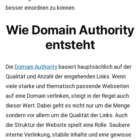
besser einordnen zu können.
Wie Domain Authority
entsteht
Die
Domain Authority
basiert hauptsächlich auf der
Qualität und Anzahl der eingehenden Links. Wenn
viele starke und thematisch passende Webseiten
auf eine Domain verlinken, steigt in der Regel auch
dieser Wert. Dabei geht es nicht nur um die Menge
sondern vor allem um die Qualität der Links. Auch
die Struktur der Website spielt eine Rolle. Saubere
interne Verlinkung, stabile Inhalte und eine gewisse