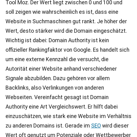
Tool Moz. Der Wert liegt zwischen 0 und 100 und
soll zeigen wie wahrscheinlich es ist, dass eine
Website in Suchmaschinen gut rankt. Je höher der
Wert, desto stärker wird die Domain eingeschätzt.
Wichtig ist dabei: Domain Authority ist kein
offizieller Rankingfaktor von Google. Es handelt sich
um eine externe Kennzahl die versucht, die
Autorität einer Website anhand verschiedener
Signale abzubilden. Dazu gehören vor allem
Backlinks, also Verlinkungen von anderen
Webseiten. Vereinfacht gesagt ist Domain
Authority eine Art Vergleichswert. Er hilft dabei
einzuschätzen, wie stark eine Website im Verhältnis
zu anderen Domains ist. Gerade im
SEO
wird dieser
Wert oft genutzt um Potenziale oder Wettbewerber