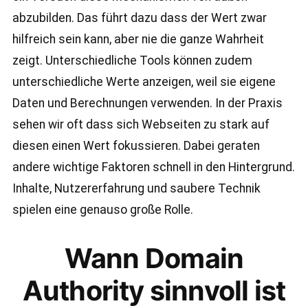
abzubilden. Das führt dazu dass der Wert zwar
hilfreich sein kann, aber nie die ganze Wahrheit
zeigt. Unterschiedliche Tools können zudem
unterschiedliche Werte anzeigen, weil sie eigene
Daten und Berechnungen verwenden. In der Praxis
sehen wir oft dass sich Webseiten zu stark auf
diesen einen Wert fokussieren. Dabei geraten
andere wichtige Faktoren schnell in den Hintergrund.
Inhalte, Nutzererfahrung und saubere Technik
spielen eine genauso große Rolle.
Wann Domain
Authority sinnvoll ist