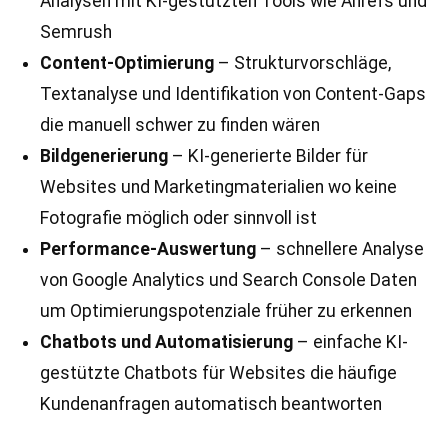
Analysen mit KI-gestützten Tools wie Ahrefs und
Semrush
Content-Optimierung
– Strukturvorschläge,
Textanalyse und Identifikation von Content-Gaps
die manuell schwer zu finden wären
Bildgenerierung
– KI-generierte Bilder für
Websites und Marketingmaterialien wo keine
Fotografie möglich oder sinnvoll ist
Performance-Auswertung
– schnellere Analyse
von Google Analytics und Search Console Daten
um Optimierungspotenziale früher zu erkennen
Chatbots und Automatisierung
– einfache KI-
gestützte Chatbots für Websites die häufige
Kundenanfragen automatisch beantworten