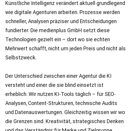
Künstliche Intelligenz verändert aktuell grundlegend
wie digitale Agenturen arbeiten. Prozesse werden
schneller, Analysen präziser und Entscheidungen
fundierter. Die medienplus GmbH setzt diese
Technologien gezielt ein – dort wo sie echten
Mehrwert schafft, nicht um jeden Preis und nicht als
Selbstzweck.
Der Unterschied zwischen einer Agentur die KI
versteht und einer die sie blind einsetzt ist
erheblich. Wir nutzen KI-Tools täglich – für SEO-
Analysen, Content-Strukturen, technische Audits
und Datenauswertungen. Gleichzeitig wissen wir wo
die Grenzen sind. Kreativität, strategisches Denken
und das Verständnis für Marke und Zielgruppe