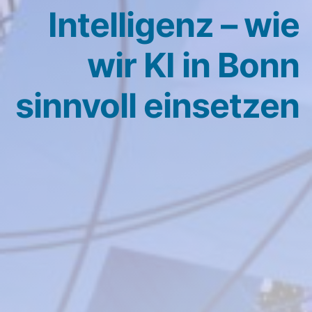
Intelligenz – wie
wir KI in Bonn
sinnvoll einsetzen