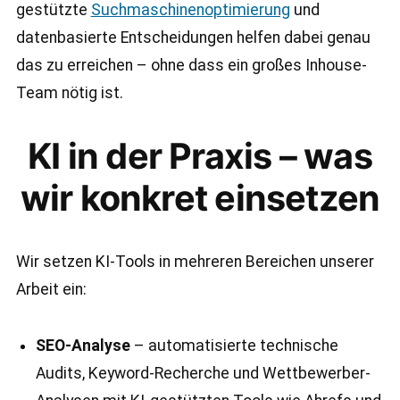
gestützte
Suchmaschinenoptimierung
und
datenbasierte Entscheidungen helfen dabei genau
das zu erreichen – ohne dass ein großes Inhouse-
Team nötig ist.
KI in der Praxis – was
wir konkret einsetzen
Wir setzen KI-Tools in mehreren Bereichen unserer
Arbeit ein:
SEO-Analyse
– automatisierte technische
Audits, Keyword-Recherche und Wettbewerber-