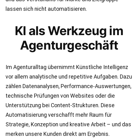
lassen sich nicht automatisieren.
KI als Werkzeug im
Agenturgeschäft
Im Agenturalltag übernimmt Künstliche Intelligenz
vor allem analytische und repetitive Aufgaben. Dazu
zählen Datenanalysen, Performance-Auswertungen,
technische Prüfungen von Websites oder die
Unterstützung bei Content-Strukturen. Diese
Automatisierung verschafft mehr Raum für
Strategie, Konzeption und kreative Arbeit – und das
merken unsere Kunden direkt am Ergebnis.