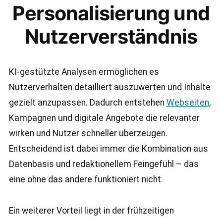
Personalisierung und
Nutzerverständnis
KI-gestützte Analysen ermöglichen es
Nutzerverhalten detailliert auszuwerten und Inhalte
gezielt anzupassen. Dadurch entstehen
Webseiten
,
Kampagnen und digitale Angebote die relevanter
wirken und Nutzer schneller überzeugen.
Entscheidend ist dabei immer die Kombination aus
Datenbasis und redaktionellem Feingefühl – das
eine ohne das andere funktioniert nicht.
Ein weiterer Vorteil liegt in der frühzeitigen