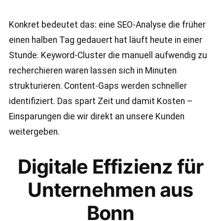
Konkret bedeutet das: eine SEO-Analyse die früher
einen halben Tag gedauert hat läuft heute in einer
Stunde. Keyword-Cluster die manuell aufwendig zu
recherchieren waren lassen sich in Minuten
strukturieren. Content-Gaps werden schneller
identifiziert. Das spart Zeit und damit Kosten –
Einsparungen die wir direkt an unsere Kunden
weitergeben.
Digitale Effizienz für
Unternehmen aus
Bonn