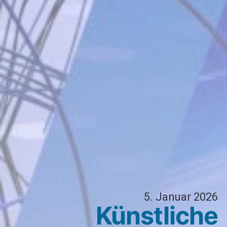
5. Januar 2026
Künstliche