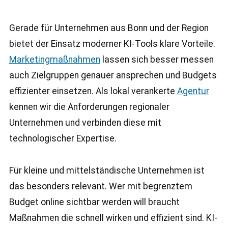
Gerade für Unternehmen aus Bonn und der Region
bietet der Einsatz moderner KI-Tools klare Vorteile.
Marketingmaßnahmen
lassen sich besser messen
auch Zielgruppen genauer ansprechen und Budgets
effizienter einsetzen. Als lokal verankerte
Agentur
kennen wir die Anforderungen regionaler
Unternehmen und verbinden diese mit
technologischer Expertise.
Für kleine und mittelständische Unternehmen ist
das besonders relevant. Wer mit begrenztem
Budget online sichtbar werden will braucht
Maßnahmen die schnell wirken und effizient sind. KI-