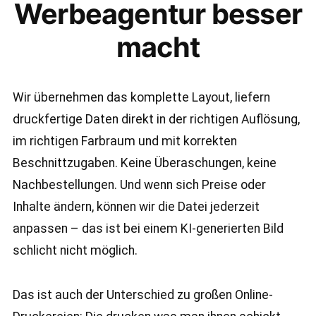
Werbeagentur besser
macht
Wir übernehmen das komplette Layout, liefern
druckfertige Daten direkt in der richtigen Auflösung,
im richtigen Farbraum und mit korrekten
Beschnittzugaben. Keine Überaschungen, keine
Nachbestellungen. Und wenn sich Preise oder
Inhalte ändern, können wir die Datei jederzeit
anpassen – das ist bei einem KI-generierten Bild
schlicht nicht möglich.
Das ist auch der Unterschied zu großen Online-