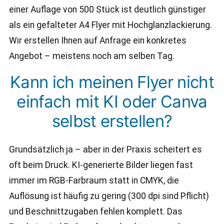
einer Auflage von 500 Stück ist deutlich günstiger
als ein gefalteter A4 Flyer mit Hochglanzlackierung.
Wir erstellen Ihnen auf Anfrage ein konkretes
Angebot – meistens noch am selben Tag.
Kann ich meinen Flyer nicht
einfach mit KI oder Canva
selbst erstellen?
Grundsätzlich ja – aber in der Praxis scheitert es
oft beim Druck. KI-generierte Bilder liegen fast
immer im RGB-Farbraum statt in CMYK, die
Auflösung ist häufig zu gering (300 dpi sind Pflicht)
und Beschnittzugaben fehlen komplett. Das