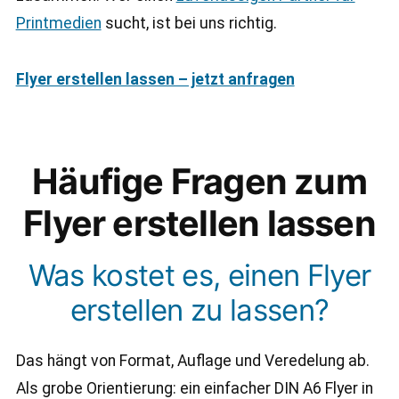
Printmedien
sucht, ist bei uns richtig.
Flyer erstellen lassen – jetzt anfragen
Häufige Fragen zum
Flyer erstellen lassen
Was kostet es, einen Flyer
erstellen zu lassen?
Das hängt von Format, Auflage und Veredelung ab.
Als grobe Orientierung: ein einfacher DIN A6 Flyer in