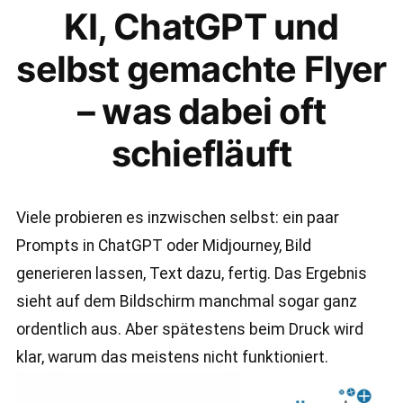
KI, ChatGPT und
selbst gemachte Flyer
– was dabei oft
schiefläuft
Viele probieren es inzwischen selbst: ein paar
Prompts in ChatGPT oder Midjourney, Bild
generieren lassen, Text dazu, fertig. Das Ergebnis
sieht auf dem Bildschirm manchmal sogar ganz
ordentlich aus. Aber spätestens beim Druck wird
klar, warum das meistens nicht funktioniert.