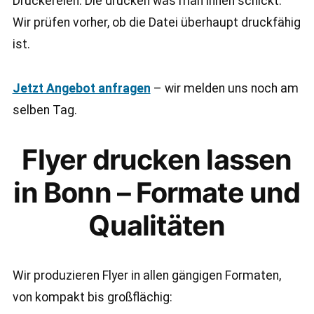
Druckereien: Die drucken was man ihnen schickt.
Wir prüfen vorher, ob die Datei überhaupt druckfähig
ist.
Jetzt Angebot anfragen
– wir melden uns noch am
selben Tag.
Flyer drucken lassen
in Bonn – Formate und
Qualitäten
Wir produzieren Flyer in allen gängigen Formaten,
von kompakt bis großflächig: