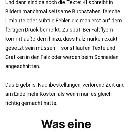
Und dann sind da noch die Texte: KI schreibt in
Bildern manchmal seltsame Buchstaben, falsche
Umlaute oder subtile Fehler, die man erst auf dem
fertigen Druck bemerkt. Zu spät. Bei Faltflyern
kommt außerdem hinzu, dass Falzmarken exakt
gesetzt sein müssen – sonst laufen Texte und
Grafiken in den Falz oder werden beim Schneiden
angeschnitten.
Das Ergebnis: Nachbestellungen, verlorene Zeit und
am Ende mehr Kosten als wenn man es gleich
richtig gemacht hätte.
Was eine