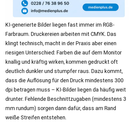
KI-generierte Bilder liegen fast immer im RGB-
Farbraum. Druckereien arbeiten mit CMYK. Das
klingt technisch, macht in der Praxis aber einen
riesigen Unterschied: Farben die auf dem Monitor
knallig und kräftig wirken, kommen gedruckt oft
deutlich dunkler und stumpfer raus. Dazu kommt,
dass die Auflösung für den Druck mindestens 300
dpi betragen muss – KI-Bilder liegen da häufig weit
drunter. Fehlende Beschnittzugaben (mindestens 3
mm rundum) sorgen dann dafür, dass am Rand
weiße Streifen entstehen.