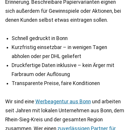
Erinnerung. Beschreibare Papiervarianten eignen
sich außerdem für Gewinnspiele oder Aktionen, bei
denen Kunden selbst etwas eintragen sollen.
Schnell gedruckt in Bonn
Kurzfristig einsetzbar – in wenigen Tagen
abholen oder per DHL geliefert
Druckfertige Daten inklusive – kein Ärger mit
Farbraum oder Auflösung
Transparente Preise, faire Konditionen
Wir sind eine
Werbeagentur aus Bonn
und arbeiten
seit Jahren mit lokalen Unternehmen aus Bonn, dem
Rhein-Sieg-Kreis und der gesamten Region
zusammen. Wer einen
zuverlässigen Partner für