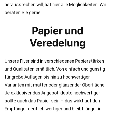
herausstechen will, hat hier alle Möglichkeiten. Wir
beraten Sie gerne.
Papier und
Veredelung
Unsere Flyer sind in verschiedenen Papierstärken
und Qualitäten erhältlich. Von einfach und günstig
für große Auflagen bis hin zu hochwertigen
Varianten mit matter oder glänzender Oberfläche.
Je exklusiver das Angebot, desto hochwertiger
sollte auch das Papier sein – das wirkt auf den
Empfänger deutlich wertiger und bleibt länger in