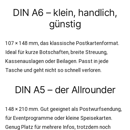
DIN A6 – klein, handlich,
günstig
107 × 148 mm, das klassische Postkartenformat.
Ideal für kurze Botschaften, breite Streuung,
Kassenauslagen oder Beilagen. Passt in jede
Tasche und geht nicht so schnell verloren.
DIN A5 – der Allrounder
148 × 210 mm. Gut geeignet als Postwurfsendung,
für Eventprogramme oder kleine Speisekarten.
Genug Platz für mehrere Infos, trotzdem noch