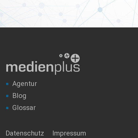
Agentur
Blog
Glossar
Datenschutz
Impressum