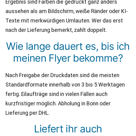
Ergebnis sind Farben die gedruckt ganz anders
aussehen als am Bildschirm, weiße Ränder oder KI-
Texte mit merkwürdigen Umlauten. Wer das erst
nach der Lieferung bemerkt, zahlt doppelt.
Wie lange dauert es, bis ich
meinen Flyer bekomme?
Nach Freigabe der Druckdaten sind die meisten
Standardformate innerhalb von 3 bis 5 Werktagen
fertig. Eilaufträge sind in vielen Fällen auch
kurzfristiger möglich. Abholung in Bonn oder
Lieferung per DHL.
Liefert ihr auch