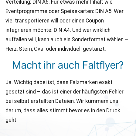
Verteilung: DIN A6. Für etwas mehr Inhalt wie
Eventprogramme oder Speisekarten: DIN A5. Wer
viel transportieren will oder einen Coupon
integrieren möchte: DIN A4. Und wer wirklich
auffallen will, kann auch ein Sonderformat wählen –
Herz, Stern, Oval oder individuell gestanzt.
Macht ihr auch Faltflyer?
Ja. Wichtig dabei ist, dass Falzmarken exakt
gesetzt sind – das ist einer der häufigsten Fehler
bei selbst erstellten Dateien. Wir kümmern uns
darum, dass alles stimmt bevor es in den Druck
geht.