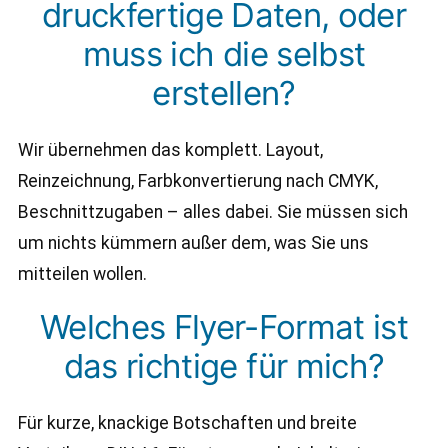
druckfertige Daten, oder
muss ich die selbst
erstellen?
Wir übernehmen das komplett. Layout,
Reinzeichnung, Farbkonvertierung nach CMYK,
Beschnittzugaben – alles dabei. Sie müssen sich
um nichts kümmern außer dem, was Sie uns
mitteilen wollen.
Welches Flyer-Format ist
das richtige für mich?
Für kurze, knackige Botschaften und breite