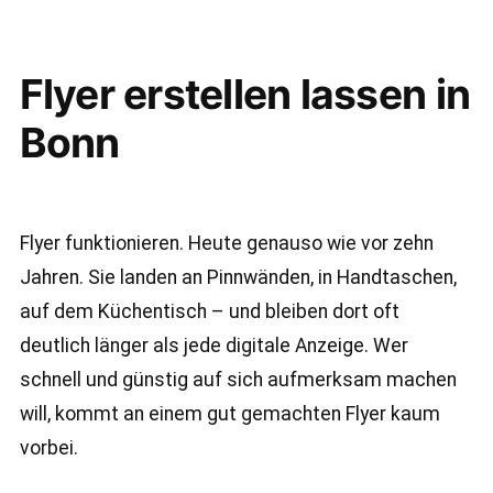
Flyer erstellen lassen in
Bonn
Flyer funktionieren. Heute genauso wie vor zehn
Jahren. Sie landen an Pinnwänden, in Handtaschen,
auf dem Küchentisch – und bleiben dort oft
deutlich länger als jede digitale Anzeige. Wer
schnell und günstig auf sich aufmerksam machen
will, kommt an einem gut gemachten Flyer kaum
vorbei.