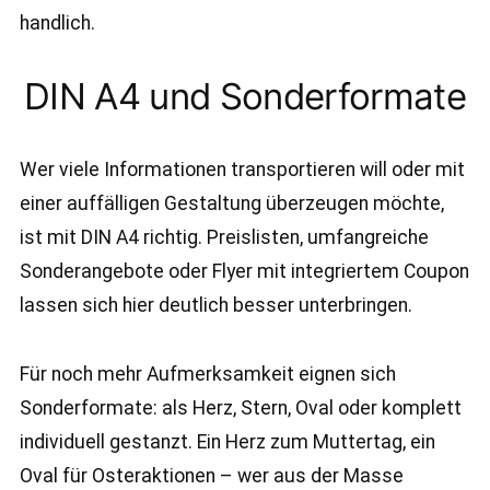
handlich.
DIN A4 und Sonderformate
Wer viele Informationen transportieren will oder mit
einer auffälligen Gestaltung überzeugen möchte,
ist mit DIN A4 richtig. Preislisten, umfangreiche
Sonderangebote oder Flyer mit integriertem Coupon
lassen sich hier deutlich besser unterbringen.
Für noch mehr Aufmerksamkeit eignen sich
Sonderformate: als Herz, Stern, Oval oder komplett
individuell gestanzt. Ein Herz zum Muttertag, ein
Oval für Osteraktionen – wer aus der Masse