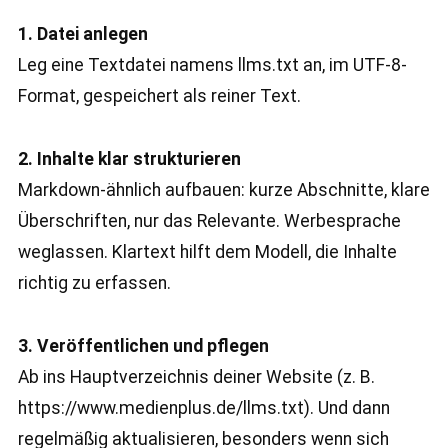
1. Datei anlegen
Leg eine Textdatei namens llms.txt an, im UTF-8-
Format, gespeichert als reiner Text.
2. Inhalte klar strukturieren
Markdown-ähnlich aufbauen: kurze Abschnitte, klare
Überschriften, nur das Relevante. Werbesprache
weglassen. Klartext hilft dem Modell, die Inhalte
richtig zu erfassen.
3. Veröffentlichen und pflegen
Ab ins Hauptverzeichnis deiner Website (z. B.
https://www.medienplus.de/llms.txt). Und dann
regelmäßig aktualisieren, besonders wenn sich