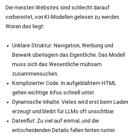
Die meisten Websites sind schlecht darauf
vorbereitet, von KI-Modellen gelesen zu werden.
Woran das liegt:
Unklare Struktur: Navigation, Werbung und
Beiwerk überlagern das Eigentliche. Das Modell
muss sich das Wesentliche mühsam
zusammensuchen.
Komplizierter Code: In aufgeblähtem HTML
gehen wichtige Infos schnell unter.
Dynamische Inhalte: Vieles wird erst beim Laden
erzeugt und bleibt für LLMs oft unsichtbar.
Datenflut: Zu viel auf einmal, und die
entscheidenden Details fallen hinten runter.