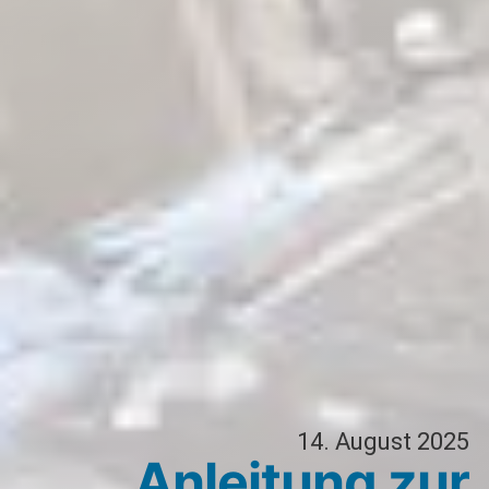
14. August 2025
Anleitung zur