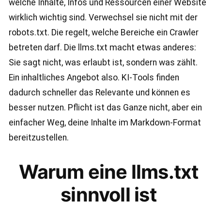
welche Inhalte, Infos und Ressourcen einer Website
wirklich wichtig sind. Verwechsel sie nicht mit der
robots.txt. Die regelt, welche Bereiche ein Crawler
betreten darf. Die llms.txt macht etwas anderes:
Sie sagt nicht, was erlaubt ist, sondern was zählt.
Ein inhaltliches Angebot also. KI-Tools finden
dadurch schneller das Relevante und können es
besser nutzen. Pflicht ist das Ganze nicht, aber ein
einfacher Weg, deine Inhalte im Markdown-Format
bereitzustellen.
Warum eine llms.txt
sinnvoll ist