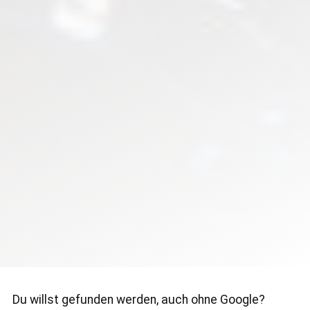
Du willst gefunden werden, auch ohne Google?