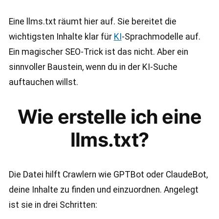
Eine llms.txt räumt hier auf. Sie bereitet die
wichtigsten Inhalte klar für
KI
-Sprachmodelle auf.
Ein magischer SEO-Trick ist das nicht. Aber ein
sinnvoller Baustein, wenn du in der KI-Suche
auftauchen willst.
Wie erstelle ich eine
llms.txt?
Die Datei hilft Crawlern wie GPTBot oder ClaudeBot,
deine Inhalte zu finden und einzuordnen. Angelegt
ist sie in drei Schritten: