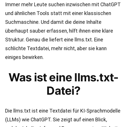
Immer mehr Leute suchen inzwischen mit ChatGPT
und ähnlichen Tools statt mit einer klassischen
Suchmaschine. Und damit die deine Inhalte
überhaupt sauber erfassen, hilft ihnen eine klare
Struktur. Genau die liefert eine llms.txt. Eine
schlichte Textdatei, mehr nicht, aber sie kann
einiges bewirken.
Was ist eine llms.txt-
Datei?
Die llms.txt ist eine Textdatei für KI-Sprachmodelle
(LLMs) wie ChatGPT. Sie zeigt auf einen Blick,