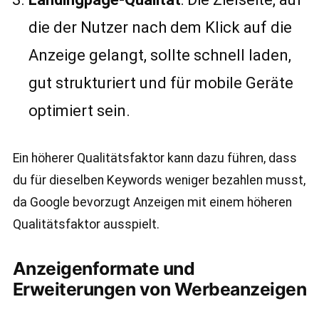
die der Nutzer nach dem Klick auf die
Anzeige gelangt, sollte schnell laden,
gut strukturiert und für mobile Geräte
optimiert sein.
Ein höherer Qualitätsfaktor kann dazu führen, dass
du für dieselben Keywords weniger bezahlen musst,
da Google bevorzugt Anzeigen mit einem höheren
Qualitätsfaktor ausspielt.
Anzeigenformate und
Erweiterungen von Werbeanzeigen