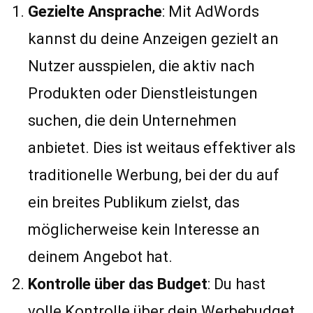
Gezielte Ansprache
: Mit AdWords
kannst du deine Anzeigen gezielt an
Nutzer ausspielen, die aktiv nach
Produkten oder Dienstleistungen
suchen, die dein Unternehmen
anbietet. Dies ist weitaus effektiver als
traditionelle Werbung, bei der du auf
ein breites Publikum zielst, das
möglicherweise kein Interesse an
deinem Angebot hat.
Kontrolle über das Budget
: Du hast
volle Kontrolle über dein Werbebudget.