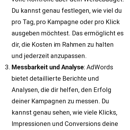
Du kannst genau festlegen, wie viel du
pro Tag, pro Kampagne oder pro Klick
ausgeben möchtest. Das ermöglicht es
dir, die Kosten im Rahmen zu halten
und jederzeit anzupassen.
Messbarkeit und Analyse
: AdWords
bietet detaillierte Berichte und
Analysen, die dir helfen, den Erfolg
deiner Kampagnen zu messen. Du
kannst genau sehen, wie viele Klicks,
Impressionen und Conversions deine