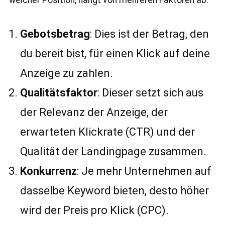
Gebotsbetrag
: Dies ist der Betrag, den
du bereit bist, für einen Klick auf deine
Anzeige zu zahlen.
Qualitätsfaktor
: Dieser setzt sich aus
der Relevanz der Anzeige, der
erwarteten Klickrate (CTR) und der
Qualität der Landingpage zusammen.
Konkurrenz
: Je mehr Unternehmen auf
dasselbe Keyword bieten, desto höher
wird der Preis pro Klick (CPC).