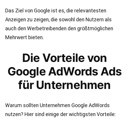
Das Ziel von Google ist es, die relevantesten
Anzeigen zu zeigen, die sowohl den Nutzern als
auch den Werbetreibenden den größtmöglichen
Mehrwert bieten.
Die Vorteile von
Google AdWords Ads
für Unternehmen
Warum sollten Unternehmen Google AdWords
nutzen? Hier sind einige der wichtigsten Vorteile: