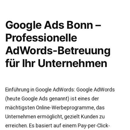
Google Ads Bonn –
Professionelle
AdWords-Betreuung
für Ihr Unternehmen
Einführung in Google AdWords: Google AdWords
(heute Google Ads genannt) ist eines der
mächtigsten Online-Werbeprogramme, das
Unternehmen ermöglicht, gezielt Kunden zu
erreichen. Es basiert auf einem Pay-per-Click-