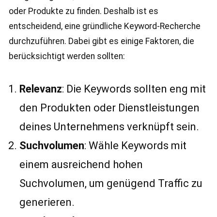
oder Produkte zu finden. Deshalb ist es
entscheidend, eine gründliche Keyword-Recherche
durchzuführen. Dabei gibt es einige Faktoren, die
berücksichtigt werden sollten:
Relevanz
: Die Keywords sollten eng mit
den Produkten oder Dienstleistungen
deines Unternehmens verknüpft sein.
Suchvolumen
: Wähle Keywords mit
einem ausreichend hohen
Suchvolumen, um genügend Traffic zu
generieren.