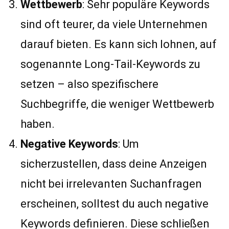
Wettbewerb
: Sehr populäre Keywords
sind oft teurer, da viele Unternehmen
darauf bieten. Es kann sich lohnen, auf
sogenannte Long-Tail-Keywords zu
setzen – also spezifischere
Suchbegriffe, die weniger Wettbewerb
haben.
Negative Keywords
: Um
sicherzustellen, dass deine Anzeigen
nicht bei irrelevanten Suchanfragen
erscheinen, solltest du auch negative
Keywords definieren. Diese schließen