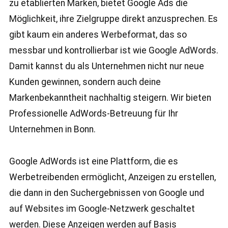
zu etablierten Marken, bietet Google Ads die
Möglichkeit, ihre Zielgruppe direkt anzusprechen. Es
gibt kaum ein anderes Werbeformat, das so
messbar und kontrollierbar ist wie Google AdWords.
Damit kannst du als Unternehmen nicht nur neue
Kunden gewinnen, sondern auch deine
Markenbekanntheit nachhaltig steigern. Wir bieten
Professionelle AdWords-Betreuung für Ihr
Unternehmen in Bonn.
Google AdWords ist eine Plattform, die es
Werbetreibenden ermöglicht, Anzeigen zu erstellen,
die dann in den Suchergebnissen von Google und
auf Websites im Google-Netzwerk geschaltet
werden. Diese Anzeigen werden auf Basis