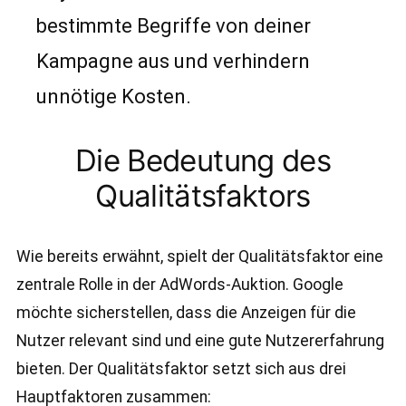
bestimmte Begriffe von deiner
Kampagne aus und verhindern
unnötige Kosten.
Die Bedeutung des
Qualitätsfaktors
Wie bereits erwähnt, spielt der Qualitätsfaktor eine
zentrale Rolle in der AdWords-Auktion. Google
möchte sicherstellen, dass die Anzeigen für die
Nutzer relevant sind und eine gute Nutzererfahrung
bieten. Der Qualitätsfaktor setzt sich aus drei
Hauptfaktoren zusammen: