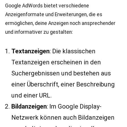
Google AdWords bietet verschiedene
Anzeigenformate und Erweiterungen, die es
ermöglichen, deine Anzeigen noch ansprechender
und informativer zu gestalten:
Textanzeigen
: Die klassischen
Textanzeigen erscheinen in den
Suchergebnissen und bestehen aus
einer Überschrift, einer Beschreibung
und einer URL.
Bildanzeigen
: Im Google Display-
Netzwerk können auch Bildanzeigen