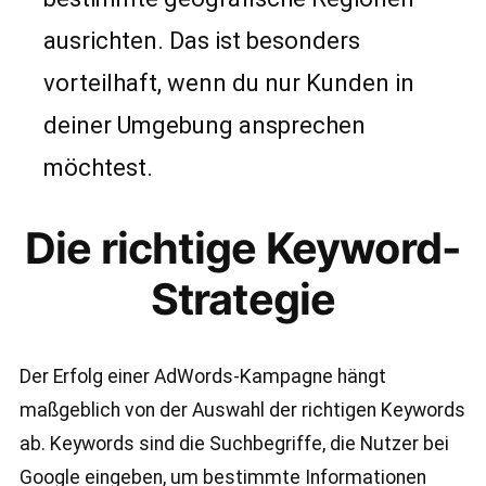
ausrichten. Das ist besonders
vorteilhaft, wenn du nur Kunden in
deiner Umgebung ansprechen
möchtest.
Die richtige Keyword-
Strategie
Der Erfolg einer AdWords-Kampagne hängt
maßgeblich von der Auswahl der richtigen Keywords
ab. Keywords sind die Suchbegriffe, die Nutzer bei
Google eingeben, um bestimmte Informationen