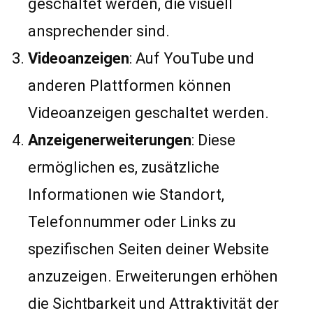
geschaltet werden, die visuell
ansprechender sind.
Videoanzeigen
: Auf YouTube und
anderen Plattformen können
Videoanzeigen geschaltet werden.
Anzeigenerweiterungen
: Diese
ermöglichen es, zusätzliche
Informationen wie Standort,
Telefonnummer oder Links zu
spezifischen Seiten deiner Website
anzuzeigen. Erweiterungen erhöhen
die Sichtbarkeit und Attraktivität der