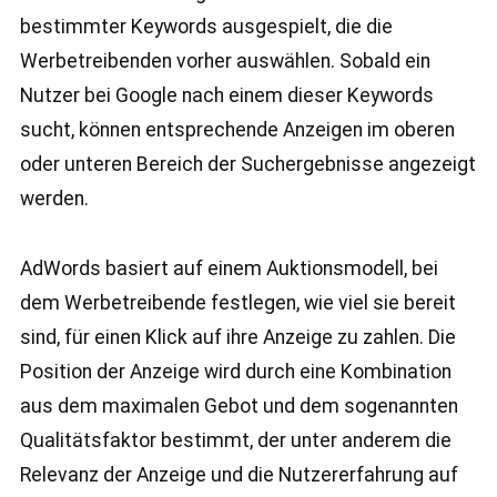
bestimmter Keywords ausgespielt, die die
Werbetreibenden vorher auswählen. Sobald ein
Nutzer bei Google nach einem dieser Keywords
sucht, können entsprechende Anzeigen im oberen
oder unteren Bereich der Suchergebnisse angezeigt
werden.
AdWords basiert auf einem Auktionsmodell, bei
dem Werbetreibende festlegen, wie viel sie bereit
sind, für einen Klick auf ihre Anzeige zu zahlen. Die
Position der Anzeige wird durch eine Kombination
aus dem maximalen Gebot und dem sogenannten
Qualitätsfaktor bestimmt, der unter anderem die
Relevanz der Anzeige und die Nutzererfahrung auf