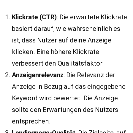
Klickrate (CTR)
: Die erwartete Klickrate
basiert darauf, wie wahrscheinlich es
ist, dass Nutzer auf deine Anzeige
klicken. Eine höhere Klickrate
verbessert den Qualitätsfaktor.
Anzeigenrelevanz
: Die Relevanz der
Anzeige in Bezug auf das eingegebene
Keyword wird bewertet. Die Anzeige
sollte den Erwartungen des Nutzers
entsprechen.
Landingpage-Qualität
: Die Zielseite, auf