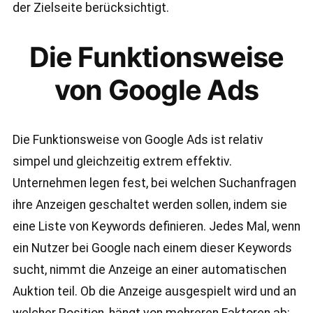
der Zielseite berücksichtigt.
Die Funktionsweise
von Google Ads
Die Funktionsweise von Google Ads ist relativ
simpel und gleichzeitig extrem effektiv.
Unternehmen legen fest, bei welchen Suchanfragen
ihre Anzeigen geschaltet werden sollen, indem sie
eine Liste von Keywords definieren. Jedes Mal, wenn
ein Nutzer bei Google nach einem dieser Keywords
sucht, nimmt die Anzeige an einer automatischen
Auktion teil. Ob die Anzeige ausgespielt wird und an
welcher Position, hängt von mehreren Faktoren ab: