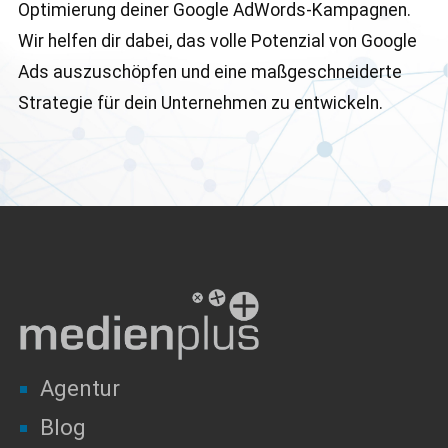
Optimierung deiner Google AdWords-Kampagnen.
Wir helfen dir dabei, das volle Potenzial von Google
Ads auszuschöpfen und eine maßgeschneiderte
Strategie für dein Unternehmen zu entwickeln.
Agentur
Blog