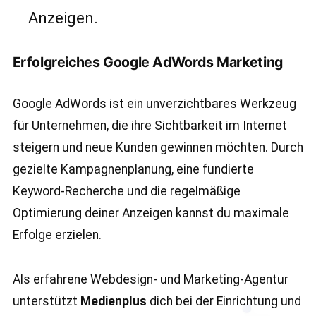
Anzeigen.
Erfolgreiches Google AdWords Marketing
Google AdWords ist ein unverzichtbares Werkzeug
für Unternehmen, die ihre Sichtbarkeit im Internet
steigern und neue Kunden gewinnen möchten. Durch
gezielte Kampagnenplanung, eine fundierte
Keyword-Recherche und die regelmäßige
Optimierung deiner Anzeigen kannst du maximale
Erfolge erzielen.
Als erfahrene Webdesign- und Marketing-Agentur
unterstützt
Medienplus
dich bei der Einrichtung und