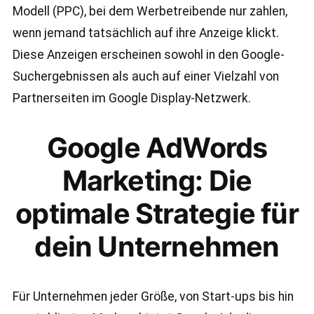
Modell (PPC), bei dem Werbetreibende nur zahlen,
wenn jemand tatsächlich auf ihre Anzeige klickt.
Diese Anzeigen erscheinen sowohl in den Google-
Suchergebnissen als auch auf einer Vielzahl von
Partnerseiten im Google Display-Netzwerk.
Google AdWords
Marketing: Die
optimale Strategie für
dein Unternehmen
Für Unternehmen jeder Größe, von Start-ups bis hin