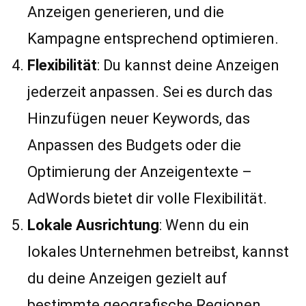
Anzeigen generieren, und die
Kampagne entsprechend optimieren.
Flexibilität
: Du kannst deine Anzeigen
jederzeit anpassen. Sei es durch das
Hinzufügen neuer Keywords, das
Anpassen des Budgets oder die
Optimierung der Anzeigentexte –
AdWords bietet dir volle Flexibilität.
Lokale Ausrichtung
: Wenn du ein
lokales Unternehmen betreibst, kannst
du deine Anzeigen gezielt auf
bestimmte geografische Regionen